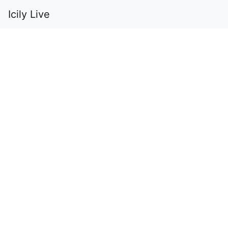
Icily Live